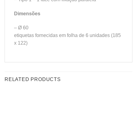
Dimensões
– Ø 60
etiquetas fornecidas em folha de 6 unidades (185
x 122)
RELATED PRODUCTS