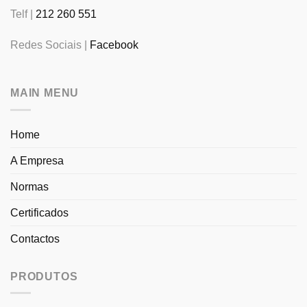
Telf |
212 260 551
Redes Sociais |
Facebook
MAIN MENU
Home
A Empresa
Normas
Certificados
Contactos
PRODUTOS