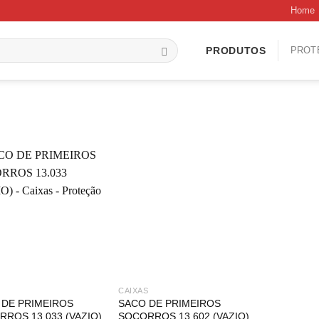
Home
PROT
PRODUTOS
S
CAIXAS
 DE PRIMEIROS
SACO DE PRIMEIROS
ROS 13.033 (VAZIO)
SOCORROS 13.602 (VAZIO)