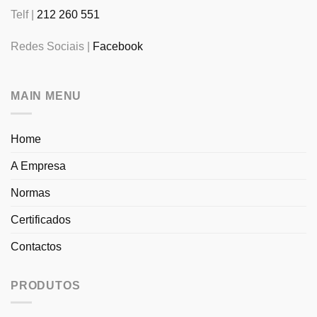
Telf |
212 260 551
Redes Sociais |
Facebook
MAIN MENU
Home
A Empresa
Normas
Certificados
Contactos
PRODUTOS