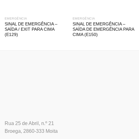
EMERGÊNCIA
EMERGÊNCIA
SINAL DE EMERGÊNCIA –
SINAL DE EMERGÊNCIA –
SAÍDA / EXIT PARA CIMA
SAÍDA DE EMERGÊNCIA PARA
(E129)
CIMA (E150)
Rua 25 de Abril, n.º 21
Broega, 2860-333 Moita