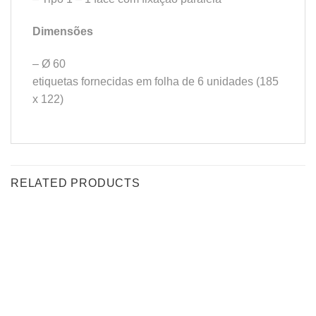
Dimensões
– Ø 60
etiquetas fornecidas em folha de 6 unidades (185
x 122)
RELATED PRODUCTS