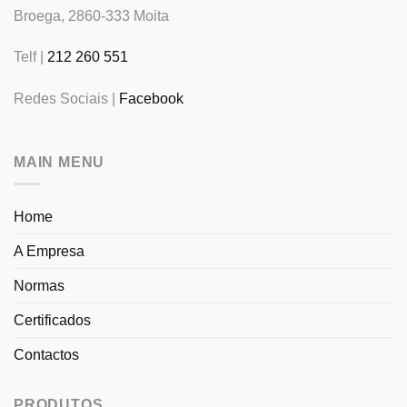
Broega, 2860-333 Moita
Telf |
212 260 551
Redes Sociais |
Facebook
MAIN MENU
Home
A Empresa
Normas
Certificados
Contactos
PRODUTOS