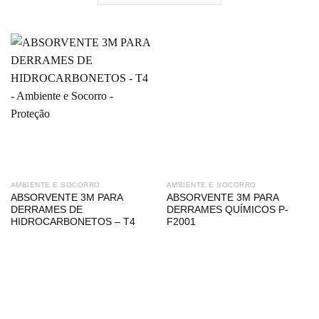
AMBIENTE E SOCORRO
AMBIENTE E SOCORRO
ABSORVENTE 3M PARA
ABSORVENTE 3M PARA
DERRAMES DE
DERRAMES QUÍMICOS P-
HIDROCARBONETOS – T4
F2001