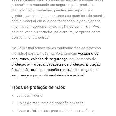
potenciam o manuseio em segurança de produtos
congelados ou materiais quentes, em superfícies
gordurosas, de objetos cortantes ou químicos de acordo
com o material em que são fabricadas: nylon, algodão
fino, nitrilo, neopreno, latex, malha de poliamida, PVC,
pele de vaca ou carneiro, pele croute, neopreno sobre
borracha, entre outros.
Na Bom Sinal temos vários equipamentos de proteção
individual para a indústria. Veja também
vestuário de
segurança
,
calçado de segurança
, equipamento de
proteção anti queda
,
capacetes de proteção
,
proteção
facial
,
máscaras de proteção respiratória
,
calçado de
segurança
e peças de
vestuário descartável
.
Tipos de proteção de mãos
Luvas anti corte;
Luvas de manuseio de precisão em seco;
Luvas antiaderentes para ambientes com óleos;