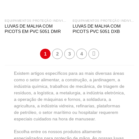
EQUIPAMENTOS PROTEÇÃO INDIVIDUAL
EQUIPAMENTOS PROTEÇÃO INDIVIDUAL
LUVAS DE MALHA COM
LUVAS DE MALHA COM
PICOTS EM PVC 5051 DMR
PICOTS PVC 5051 DXB
1
2
3
4
Existem artigos específicos para as mais diversas áreas
como o setor alimentar, a construção, a jardinagem, a
indústria química, trabalhos de mecânica, de triagem de
resíduos, a logística, a metalurgia, a indústria eletrónica,
a operação de máquinas e fornos, a soldadura, a
agricultura, a indústria vidreira, refinarias, plataformas
de petróleo, o setor marítimo ou hospitalar requerem
especiais cuidados na hora de manusear.
Escolha entre os nossos produtos altamente
especializados para proteção de mãos. As nossas luvas