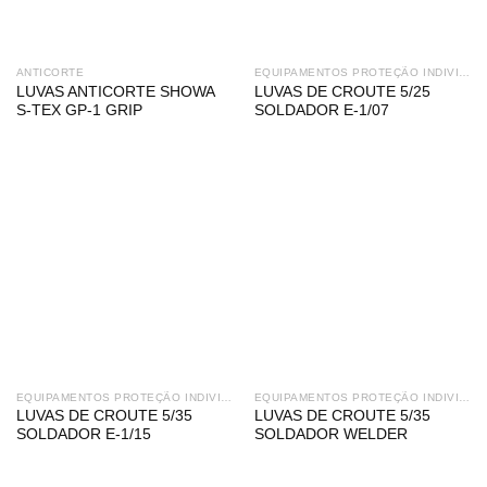
ANTICORTE
EQUIPAMENTOS PROTEÇÃO INDIVIDUAL
LUVAS ANTICORTE SHOWA
LUVAS DE CROUTE 5/25
S-TEX GP-1 GRIP
SOLDADOR E-1/07
EQUIPAMENTOS PROTEÇÃO INDIVIDUAL
EQUIPAMENTOS PROTEÇÃO INDIVIDUAL
LUVAS DE CROUTE 5/35
LUVAS DE CROUTE 5/35
SOLDADOR E-1/15
SOLDADOR WELDER