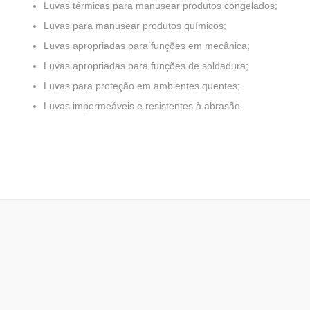
Luvas térmicas para manusear produtos congelados;
Luvas para manusear produtos químicos;
Luvas apropriadas para funções em mecânica;
Luvas apropriadas para funções de soldadura;
Luvas para proteção em ambientes quentes;
Luvas impermeáveis e resistentes à abrasão.