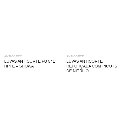
ANTICORTE
ANTICORTE
LUVAS ANTICORTE PU 541
LUVAS ANTICORTE
HPPE – SHOWA
REFORÇADA COM PICOTS
DE NITRILO