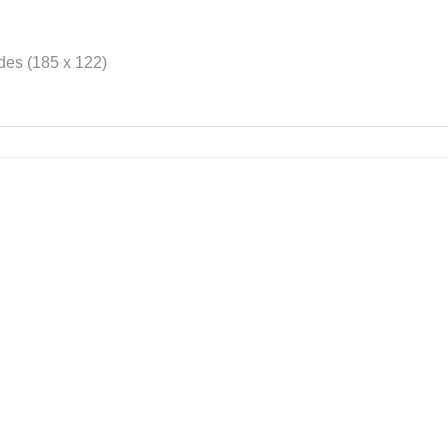
des (185 x 122)