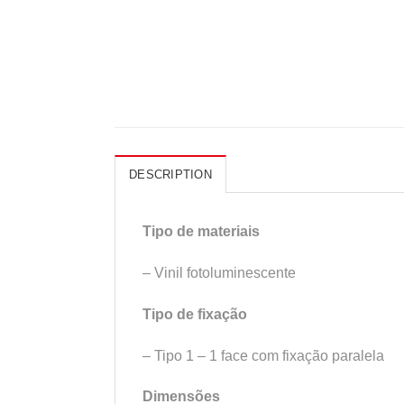
DESCRIPTION
Tipo de materiais
– Vinil fotoluminescente
Tipo de fixação
– Tipo 1 – 1 face com fixação paralela
Dimensões