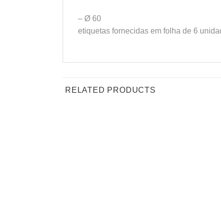
– Ø 60
etiquetas fornecidas em folha de 6 unida
RELATED PRODUCTS