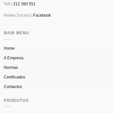
Telf |
212 260 551
Redes Sociais |
Facebook
MAIN MENU
Home
A Empresa
Normas
Certificados
Contactos
PRODUTOS