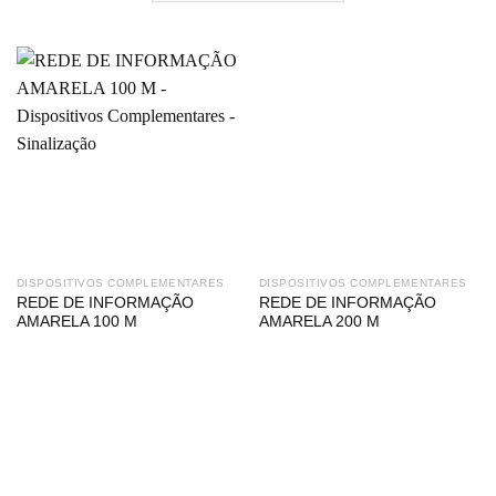
DISPOSITIVOS COMPLEMENTARES
DISPOSITIVOS COMPLEMENTARES
REDE DE INFORMAÇÃO
REDE DE INFORMAÇÃO
AMARELA 100 M
AMARELA 200 M