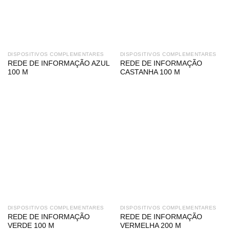
DISPOSITIVOS COMPLEMENTARES
DISPOSITIVOS COMPLEMENTARES
REDE DE INFORMAÇÃO AZUL
REDE DE INFORMAÇÃO
100 M
CASTANHA 100 M
DISPOSITIVOS COMPLEMENTARES
DISPOSITIVOS COMPLEMENTARES
REDE DE INFORMAÇÃO
REDE DE INFORMAÇÃO
VERDE 100 M
VERMELHA 200 M