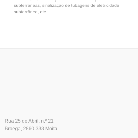
subterrâneas, sinalização de tubagens de eletricidade
subterrânea, etc.
Rua 25 de Abril, n.º 21
Broega, 2860-333 Moita