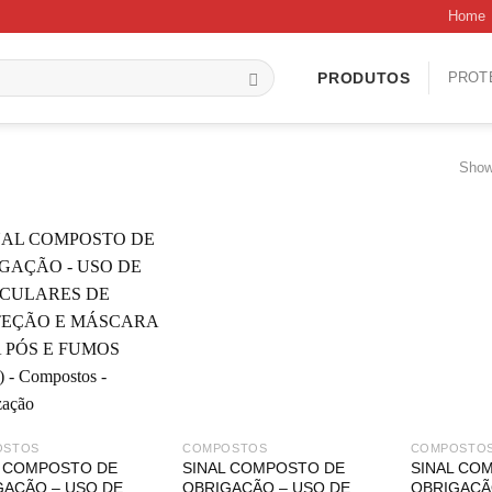
Home
PROT
PRODUTOS
Show
OSTOS
COMPOSTOS
COMPOSTO
L COMPOSTO DE
SINAL COMPOSTO DE
SINAL CO
GAÇÃO – USO DE
OBRIGAÇÃO – USO DE
OBRIGAÇÃ