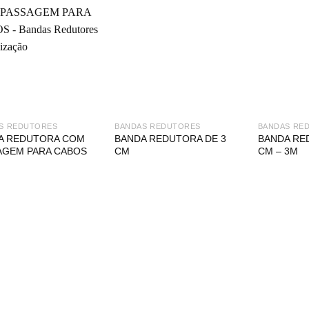
S REDUTORES
BANDAS REDUTORES
BANDAS RE
A REDUTORA COM
BANDA REDUTORA DE 3
BANDA RE
AGEM PARA CABOS
CM
CM – 3M