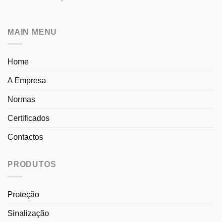
MAIN MENU
Home
A Empresa
Normas
Certificados
Contactos
PRODUTOS
Proteção
Sinalização