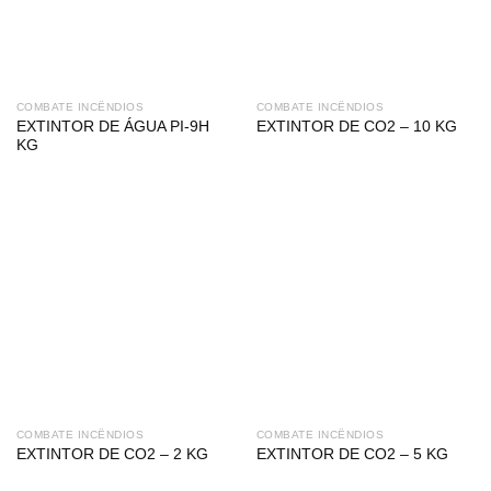
COMBATE INCÊNDIOS
COMBATE INCÊNDIOS
EXTINTOR DE ÁGUA PI-9H
EXTINTOR DE CO2 – 10 KG
KG
COMBATE INCÊNDIOS
COMBATE INCÊNDIOS
EXTINTOR DE CO2 – 2 KG
EXTINTOR DE CO2 – 5 KG