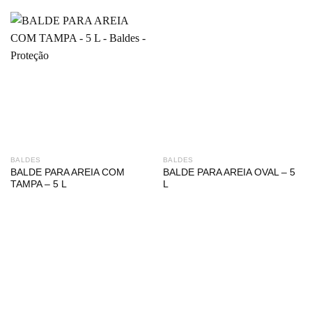
BALDES
BALDES
BALDE PARA AREIA COM
BALDE PARA AREIA OVAL – 5
TAMPA – 5 L
L