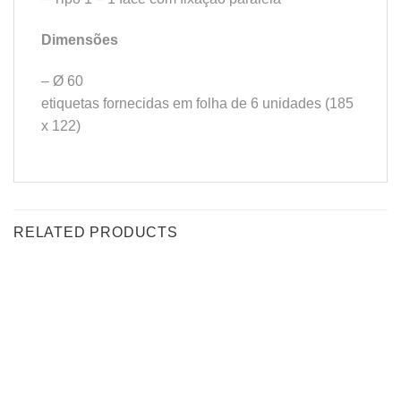
Dimensões
– Ø 60
etiquetas fornecidas em folha de 6 unidades (185
x 122)
RELATED PRODUCTS