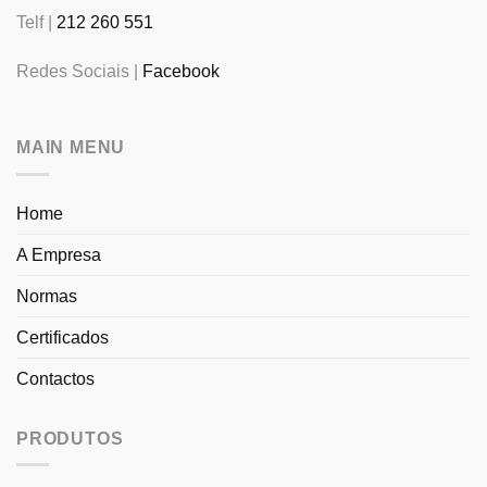
Telf |
212 260 551
Redes Sociais |
Facebook
MAIN MENU
Home
A Empresa
Normas
Certificados
Contactos
PRODUTOS