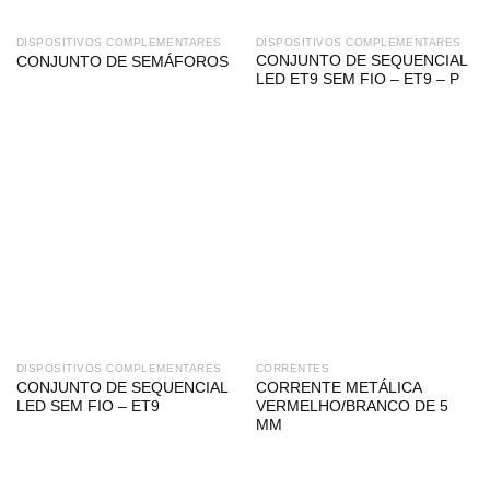
DISPOSITIVOS COMPLEMENTARES
DISPOSITIVOS COMPLEMENTARES
CONJUNTO DE SEQUENCIAL
CONJUNTO DE SEMÁFOROS
LED ET9 SEM FIO – ET9 – P
DISPOSITIVOS COMPLEMENTARES
CORRENTES
CONJUNTO DE SEQUENCIAL
CORRENTE METÁLICA
LED SEM FIO – ET9
VERMELHO/BRANCO DE 5
MM