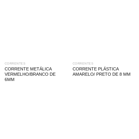
CORRENTES
CORRENTES
CORRENTE METÁLICA
CORRENTE PLÁSTICA
VERMELHO/BRANCO DE
AMARELO/ PRETO DE 8 MM
6MM