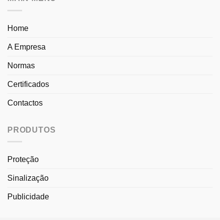
Home
A Empresa
Normas
Certificados
Contactos
PRODUTOS
Proteção
Sinalização
Publicidade