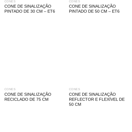
CONES
CONES
CONE DE SINALIZAÇÃO
CONE DE SINALIZAÇÃO
PINTADO DE 30 CM – ET6
PINTADO DE 50 CM – ET6
CONES
CONES
CONE DE SINALIZAÇÃO
CONE DE SINALIZAÇÃO
RECICLADO DE 75 CM
REFLECTOR E FLEXÍVEL DE
50 CM