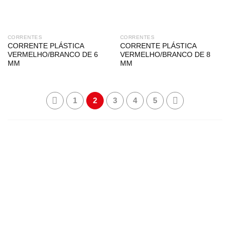
CORRENTES
CORRENTES
CORRENTE PLÁSTICA
CORRENTE PLÁSTICA
VERMELHO/BRANCO DE 6
VERMELHO/BRANCO DE 8
MM
MM
1
2
3
4
5