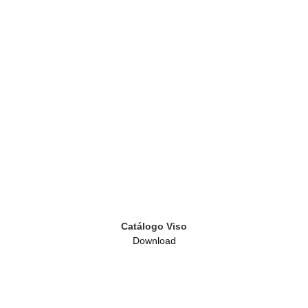
Catálogo Viso
Download