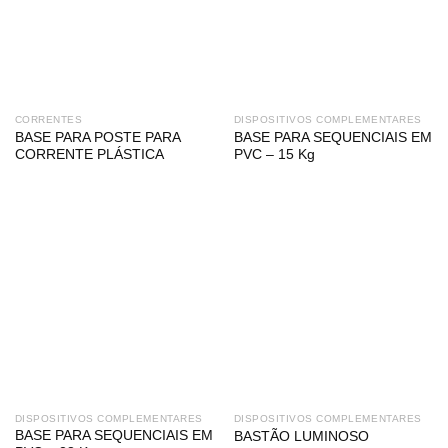
CORRENTES
DISPOSITIVOS COMPLEMENTARES
BASE PARA POSTE PARA
BASE PARA SEQUENCIAIS EM
CORRENTE PLÁSTICA
PVC – 15 Kg
DISPOSITIVOS COMPLEMENTARES
DISPOSITIVOS COMPLEMENTARES
BASE PARA SEQUENCIAIS EM
BASTÃO LUMINOSO