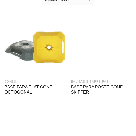
CONES
BALIZAS E BARREIRAS
BASE PARA FLAT CONE
BASE PARA POSTE CONE
OCTOGONAL
SKIPPER