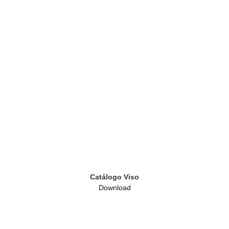
Catálogo Viso
Download