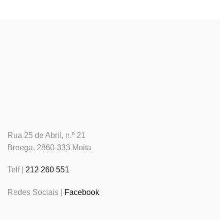
Rua 25 de Abril, n.º 21
Broega, 2860-333 Moita
Telf |
212 260 551
Redes Sociais |
Facebook