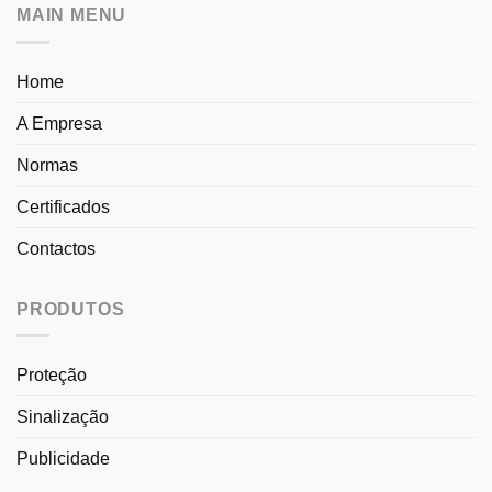
MAIN MENU
Home
A Empresa
Normas
Certificados
Contactos
PRODUTOS
Proteção
Sinalização
Publicidade