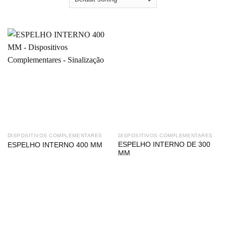
DISPOSITIVOS COMPLEMENTARES
DISPOSITIVOS COMPLEMENTARES
ESPELHO INTERNO DE 300
ESPELHO INTERNO 400 MM
MM