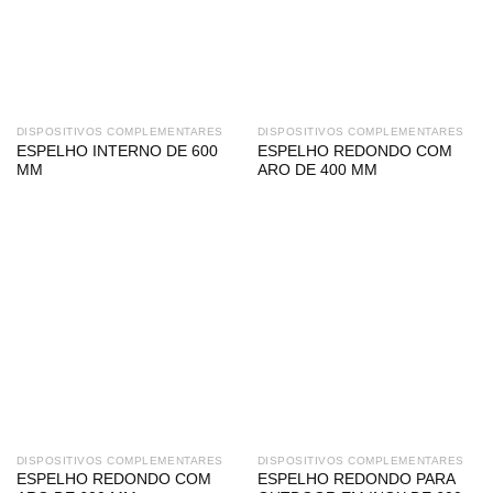
DISPOSITIVOS COMPLEMENTARES
DISPOSITIVOS COMPLEMENTARES
ESPELHO INTERNO DE 600
ESPELHO REDONDO COM
MM
ARO DE 400 MM
DISPOSITIVOS COMPLEMENTARES
DISPOSITIVOS COMPLEMENTARES
ESPELHO REDONDO COM
ESPELHO REDONDO PARA