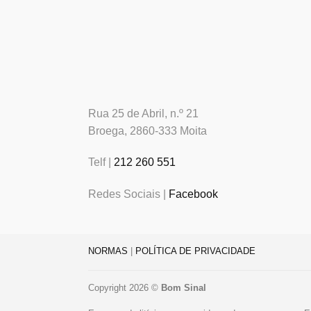
Rua 25 de Abril, n.º 21
Broega, 2860-333 Moita
Telf |
212 260 551
Redes Sociais |
Facebook
NORMAS
|
POLÍTICA DE PRIVACIDADE
Copyright 2026 ©
Bom Sinal