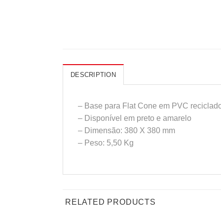
DESCRIPTION
– Base para Flat Cone em PVC reciclad
– Disponível em preto e amarelo
– Dimensão: 380 X 380 mm
– Peso: 5,50 Kg
RELATED PRODUCTS