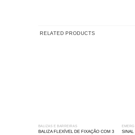
RELATED PRODUCTS
BALIZAS E BARREIRAS
EMERG
BALIZA FLEXÍVEL DE FIXAÇÃO COM 3
SINAL