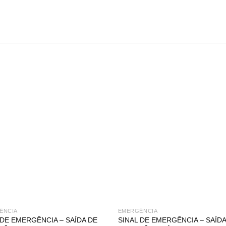
ÊNCIA
EMERGÊNCIA
 DE EMERGÊNCIA – SAÍDA DE
SINAL DE EMERGÊNCIA – SAÍDA