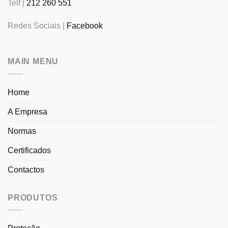
Telf |
212 260 551
Redes Sociais |
Facebook
MAIN MENU
Home
A Empresa
Normas
Certificados
Contactos
PRODUTOS