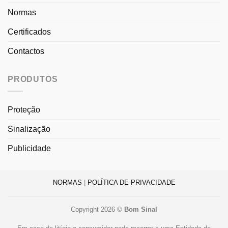
Normas
Certificados
Contactos
PRODUTOS
Proteção
Sinalização
Publicidade
NORMAS
|
POLÍTICA DE PRIVACIDADE
Copyright 2026 ©
Bom Sinal