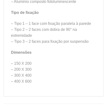
– Alumínio composto fotoluminescente
Tipo de fixação
– Tipo 1 – 1 face com fixação paralela à parede
– Tipo 2 – 2 faces com dobra de 90° na
extremidade
– Tipo 3 – 2 faces para fixação por suspensão
Dimensões
– 150 X 200
– 200 X 300
– 300 X 400
– 400 X 600