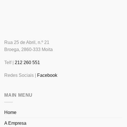
Rua 25 de Abril, n.º 21
Broega, 2860-333 Moita
Telf |
212 260 551
Redes Sociais |
Facebook
MAIN MENU
Home
A Empresa