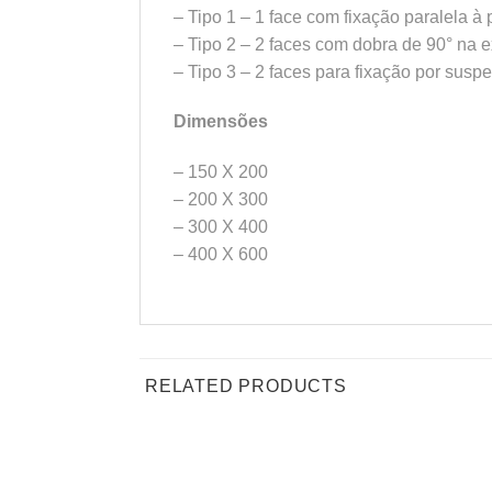
– Tipo 1 – 1 face com fixação paralela à
– Tipo 2 – 2 faces com dobra de 90° na 
– Tipo 3 – 2 faces para fixação por susp
Dimensões
– 150 X 200
– 200 X 300
– 300 X 400
– 400 X 600
RELATED PRODUCTS