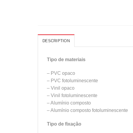
DESCRIPTION
Tipo de materiais
– PVC opaco
– PVC fotoluminescente
– Vinil opaco
– Vinil fotoluminescente
– Alumínio composto
– Alumínio composto fotoluminescente
Tipo de fixação