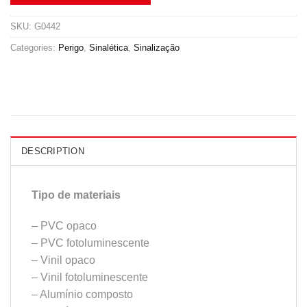
SKU:
G0442
Categories:
Perigo
,
Sinalética
,
Sinalização
DESCRIPTION
Tipo de materiais
– PVC opaco
– PVC fotoluminescente
– Vinil opaco
– Vinil fotoluminescente
– Alumínio composto