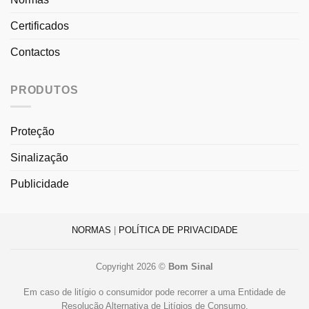
Certificados
Contactos
PRODUTOS
Proteção
Sinalização
Publicidade
NORMAS
|
POLÍTICA DE PRIVACIDADE
Copyright 2026 ©
Bom Sinal
Em caso de litígio o consumidor pode recorrer a uma Entidade de
Resolução Alternativa de Litígios de Consumo.