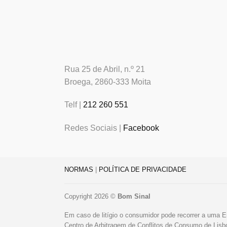
Rua 25 de Abril, n.º 21
Broega, 2860-333 Moita
Telf |
212 260 551
Redes Sociais |
Facebook
NORMAS
|
POLÍTICA DE PRIVACIDADE
Copyright 2026 ©
Bom Sinal
Em caso de litígio o consumidor pode recorrer a uma E
Centro de Arbitragem de Conflitos de Consumo de Lis