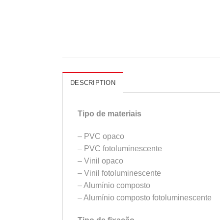
DESCRIPTION
Tipo de materiais
– PVC opaco
– PVC fotoluminescente
– Vinil opaco
– Vinil fotoluminescente
– Alumínio composto
– Alumínio composto fotoluminescente