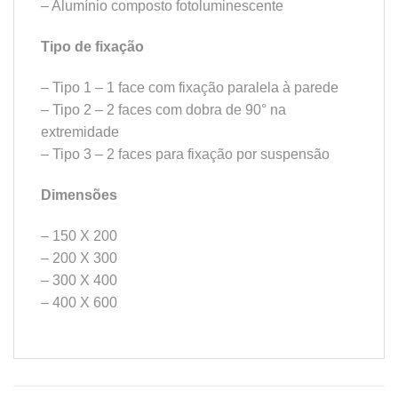
– Alumínio composto fotoluminescente
Tipo de fixação
– Tipo 1 – 1 face com fixação paralela à parede
– Tipo 2 – 2 faces com dobra de 90° na
extremidade
– Tipo 3 – 2 faces para fixação por suspensão
Dimensões
– 150 X 200
– 200 X 300
– 300 X 400
– 400 X 600