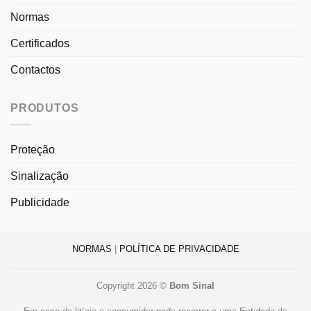
Normas
Certificados
Contactos
PRODUTOS
Proteção
Sinalização
Publicidade
NORMAS
|
POLÍTICA DE PRIVACIDADE
Copyright 2026 ©
Bom Sinal