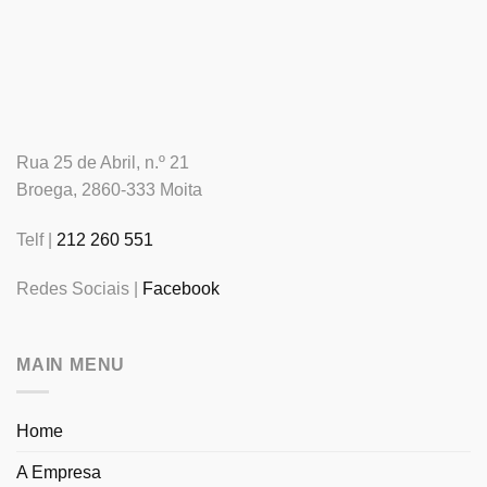
Rua 25 de Abril, n.º 21
Broega, 2860-333 Moita
Telf |
212 260 551
Redes Sociais |
Facebook
MAIN MENU
Home
A Empresa