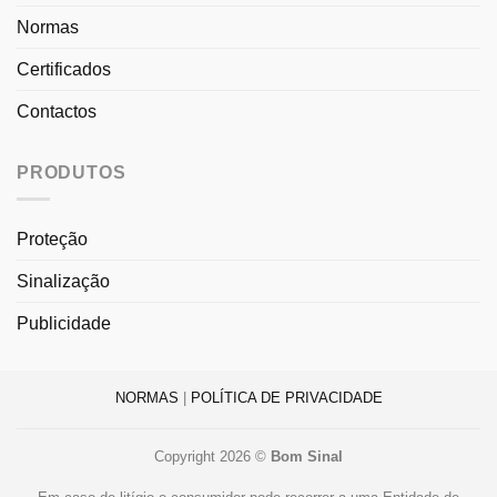
Normas
Certificados
Contactos
PRODUTOS
Proteção
Sinalização
Publicidade
NORMAS
|
POLÍTICA DE PRIVACIDADE
Copyright 2026 ©
Bom Sinal