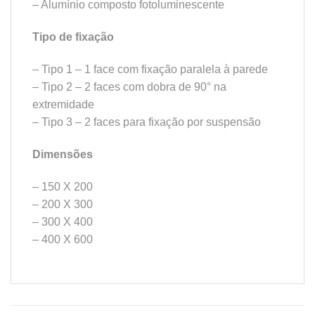
– Alumínio composto fotoluminescente
Tipo de fixação
– Tipo 1 – 1 face com fixação paralela à parede
– Tipo 2 – 2 faces com dobra de 90° na
extremidade
– Tipo 3 – 2 faces para fixação por suspensão
Dimensões
– 150 X 200
– 200 X 300
– 300 X 400
– 400 X 600