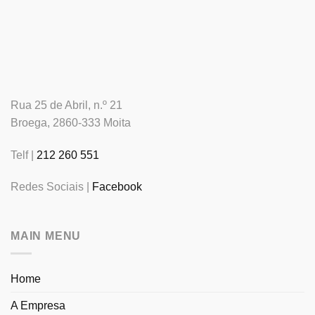
Rua 25 de Abril, n.º 21
Broega, 2860-333 Moita
Telf |
212 260 551
Redes Sociais |
Facebook
MAIN MENU
Home
A Empresa