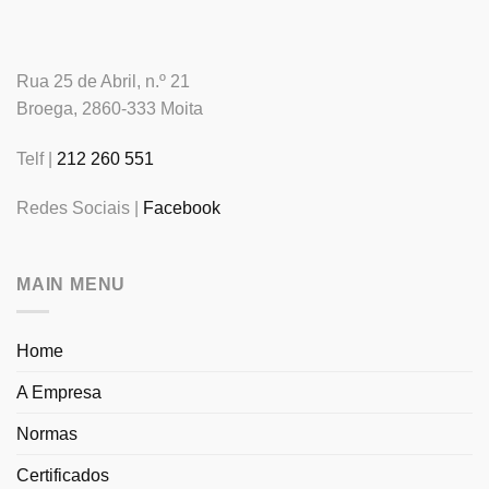
Rua 25 de Abril, n.º 21
Broega, 2860-333 Moita
Telf |
212 260 551
Redes Sociais |
Facebook
MAIN MENU
Home
A Empresa
Normas
Certificados