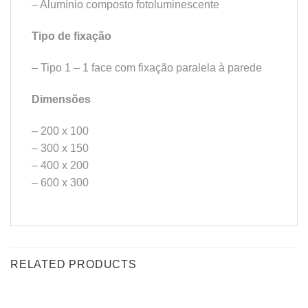
– Alumínio composto fotoluminescente
Tipo de fixação
– Tipo 1 – 1 face com fixação paralela à parede
Dimensões
– 200 x 100
– 300 x 150
– 400 x 200
– 600 x 300
RELATED PRODUCTS