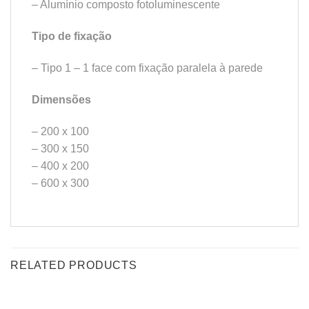
– Alumínio composto fotoluminescente
Tipo de fixação
– Tipo 1 – 1 face com fixação paralela à parede
Dimensões
– 200 x 100
– 300 x 150
– 400 x 200
– 600 x 300
RELATED PRODUCTS