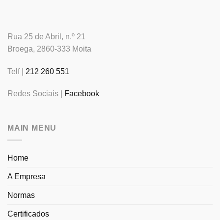
Rua 25 de Abril, n.º 21
Broega, 2860-333 Moita
Telf |
212 260 551
Redes Sociais |
Facebook
MAIN MENU
Home
A Empresa
Normas
Certificados