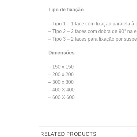
Tipo de fixação
– Tipo 1 – 1 face com fixação paralela à
– Tipo 2 – 2 faces com dobra de 90° na 
– Tipo 3 – 2 faces para fixação por susp
Dimensões
– 150 x 150
– 200 x 200
– 300 x 300
– 400 X 400
– 600 X 600
RELATED PRODUCTS