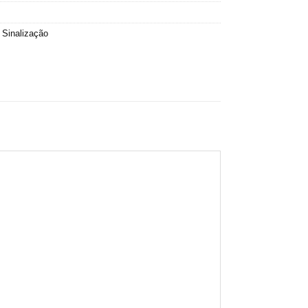
,
Sinalização