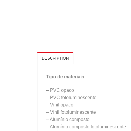
DESCRIPTION
Tipo de materiais
– PVC opaco
– PVC fotoluminescente
– Vinil opaco
– Vinil fotoluminescente
– Alumínio composto
– Alumínio composto fotoluminescente