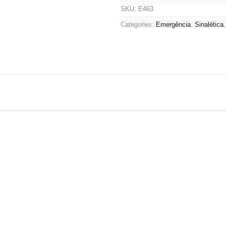
SKU:
E463
Categories:
Emergência
,
Sinalética