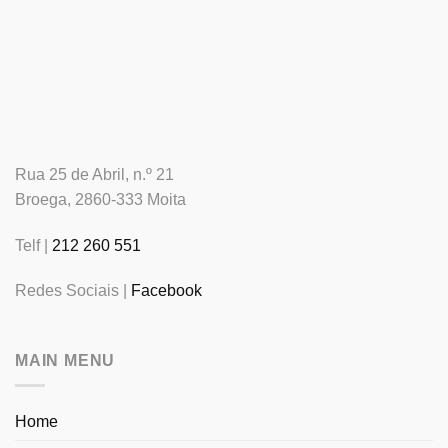
Rua 25 de Abril, n.º 21
Broega, 2860-333 Moita
Telf |
212 260 551
Redes Sociais |
Facebook
MAIN MENU
Home