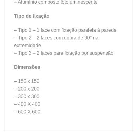
– Alumínio composto fotoluminescente
Tipo de fixação
– Tipo 1 – 1 face com fixação paralela à parede
– Tipo 2 – 2 faces com dobra de 90° na
extremidade
– Tipo 3 – 2 faces para fixação por suspensão
Dimensões
– 150 x 150
– 200 x 200
– 300 x 300
– 400 X 400
– 600 X 600