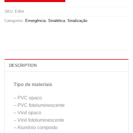
SKU:
E464
Categories:
Emergência
,
Sinalética
,
Sinalização
DESCRIPTION
Tipo de materiais
– PVC opaco
– PVC fotoluminescente
– Vinil opaco
– Vinil fotoluminescente
– Alumínio composto