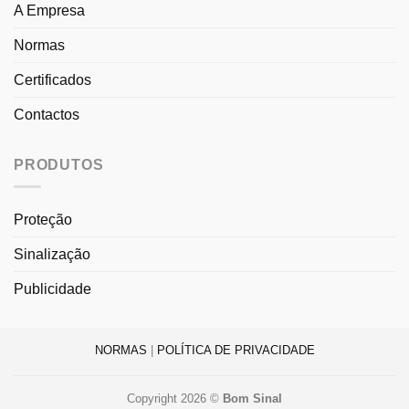
A Empresa
Normas
Certificados
Contactos
PRODUTOS
Proteção
Sinalização
Publicidade
NORMAS
|
POLÍTICA DE PRIVACIDADE
Copyright 2026 ©
Bom Sinal