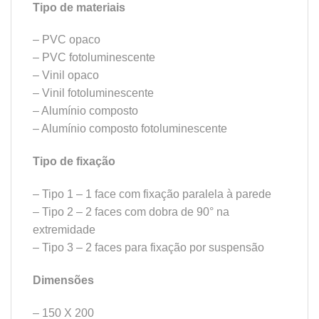
Tipo de materiais
– PVC opaco
– PVC fotoluminescente
– Vinil opaco
– Vinil fotoluminescente
– Alumínio composto
– Alumínio composto fotoluminescente
Tipo de fixação
– Tipo 1 – 1 face com fixação paralela à parede
– Tipo 2 – 2 faces com dobra de 90° na
extremidade
– Tipo 3 – 2 faces para fixação por suspensão
Dimensões
– 150 X 200