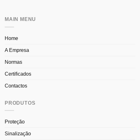
MAIN MENU
Home
A Empresa
Normas
Certificados
Contactos
PRODUTOS
Proteção
Sinalização