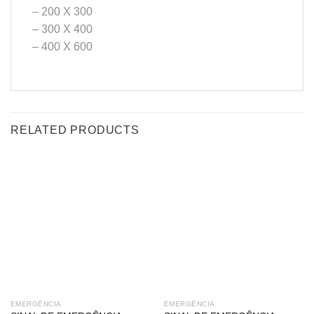
– 200 X 300
– 300 X 400
– 400 X 600
RELATED PRODUCTS
EMERGÊNCIA
EMERGÊNCIA