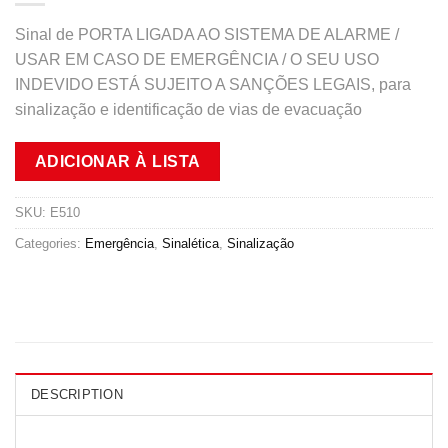
Sinal de PORTA LIGADA AO SISTEMA DE ALARME /
USAR EM CASO DE EMERGÊNCIA / O SEU USO
INDEVIDO ESTÁ SUJEITO A SANÇÕES LEGAIS, para
sinalização e identificação de vias de evacuação
ADICIONAR À LISTA
SKU:
E510
Categories:
Emergência
,
Sinalética
,
Sinalização
DESCRIPTION