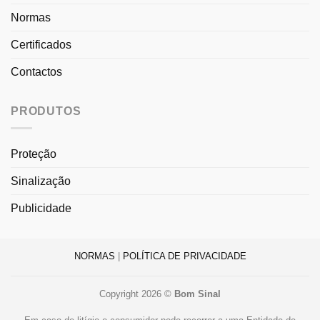
Normas
Certificados
Contactos
PRODUTOS
Proteção
Sinalização
Publicidade
NORMAS
|
POLÍTICA DE PRIVACIDADE
Copyright 2026 ©
Bom Sinal