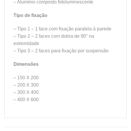
– Alumínio composto fotoluminescente
Tipo de fixação
– Tipo 1 – 1 face com fixação paralela à parede
– Tipo 2 – 2 faces com dobra de 90° na
extremidade
– Tipo 3 – 2 faces para fixação por suspensão
Dimensões
– 150 X 200
– 200 X 300
– 300 X 400
– 400 X 600