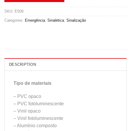
SKU:
E509
Categories:
Emergência
,
Sinalética
,
Sinalização
DESCRIPTION
Tipo de materiais
– PVC opaco
– PVC fotoluminescente
– Vinil opaco
– Vinil fotoluminescente
– Alumínio composto