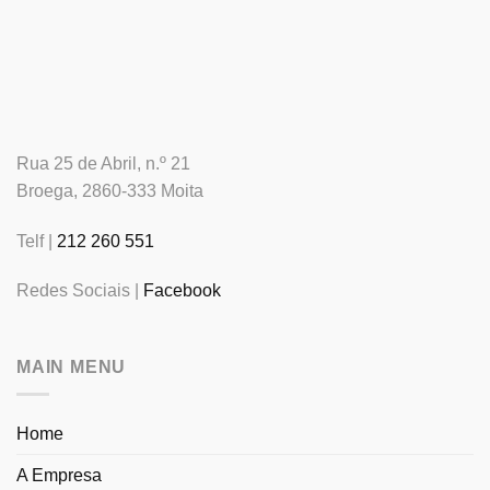
Rua 25 de Abril, n.º 21
Broega, 2860-333 Moita
Telf |
212 260 551
Redes Sociais |
Facebook
MAIN MENU
Home
A Empresa