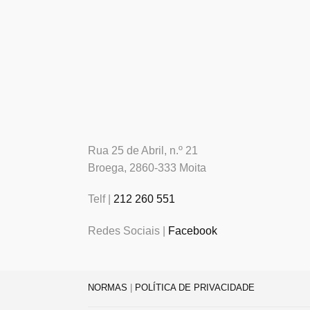
Rua 25 de Abril, n.º 21
Broega, 2860-333 Moita
Telf |
212 260 551
Redes Sociais |
Facebook
NORMAS
|
POLÍTICA DE PRIVACIDADE