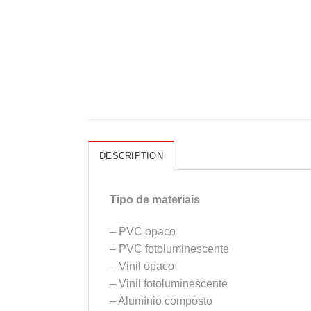
DESCRIPTION
Tipo de materiais
– PVC opaco
– PVC fotoluminescente
– Vinil opaco
– Vinil fotoluminescente
– Alumínio composto