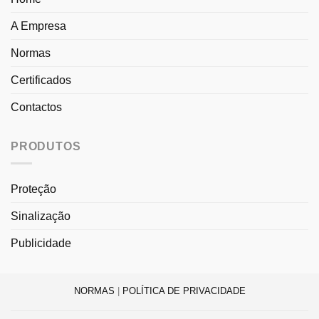
A Empresa
Normas
Certificados
Contactos
PRODUTOS
Proteção
Sinalização
Publicidade
NORMAS
|
POLÍTICA DE PRIVACIDADE