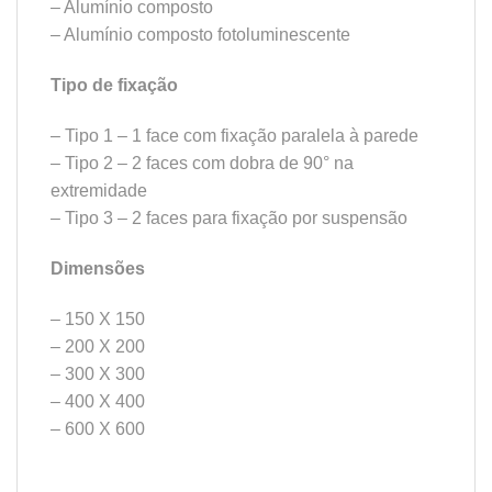
– Alumínio composto
– Alumínio composto fotoluminescente
Tipo de fixação
– Tipo 1 – 1 face com fixação paralela à parede
– Tipo 2 – 2 faces com dobra de 90° na
extremidade
– Tipo 3 – 2 faces para fixação por suspensão
Dimensões
– 150 X 150
– 200 X 200
– 300 X 300
– 400 X 400
– 600 X 600