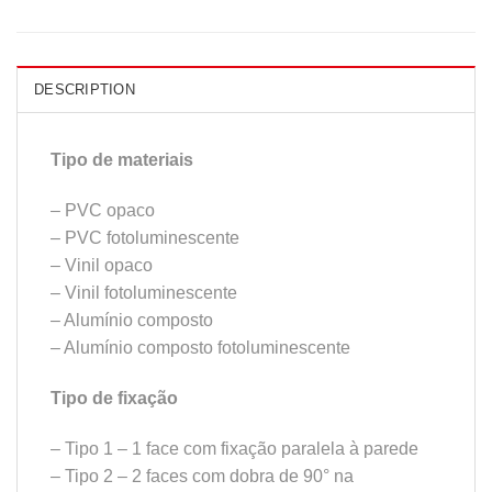
DESCRIPTION
Tipo de materiais
– PVC opaco
– PVC fotoluminescente
– Vinil opaco
– Vinil fotoluminescente
– Alumínio composto
– Alumínio composto fotoluminescente
Tipo de fixação
– Tipo 1 – 1 face com fixação paralela à parede
– Tipo 2 – 2 faces com dobra de 90° na