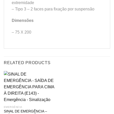
extremidade
– Tipo 3 – 2 faces para fixação por suspensão
Dimensões
– 75 X 200
RELATED PRODUCTS
EMERGÊNCIA
SINAL DE EMERGÊNCIA –