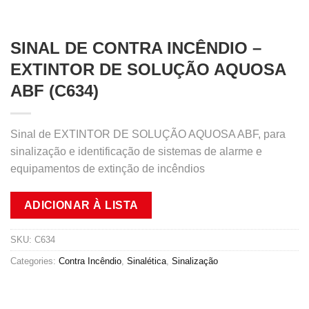
SINAL DE CONTRA INCÊNDIO –
EXTINTOR DE SOLUÇÃO AQUOSA
ABF (C634)
Sinal de EXTINTOR DE SOLUÇÃO AQUOSA ABF, para
sinalização e identificação de sistemas de alarme e
equipamentos de extinção de incêndios
ADICIONAR À LISTA
SKU:
C634
Categories:
Contra Incêndio
,
Sinalética
,
Sinalização