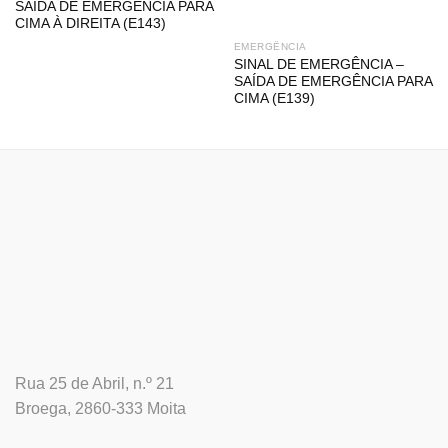
SAÍDA DE EMERGÊNCIA PARA
CIMA À DIREITA (E143)
EMERGÊNCIA
SINAL DE EMERGÊNCIA –
SAÍDA DE EMERGÊNCIA PARA
CIMA (E139)
Rua 25 de Abril, n.º 21
Broega, 2860-333 Moita