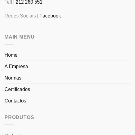
Telf |
212 260 551
Redes Sociais |
Facebook
MAIN MENU
Home
A Empresa
Normas
Certificados
Contactos
PRODUTOS