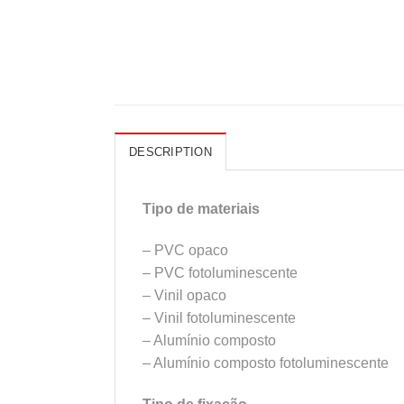
DESCRIPTION
Tipo de materiais
– PVC opaco
– PVC fotoluminescente
– Vinil opaco
– Vinil fotoluminescente
– Alumínio composto
– Alumínio composto fotoluminescente