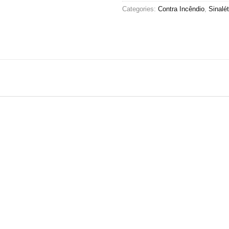
Categories:
Contra Incêndio
,
Sinalét