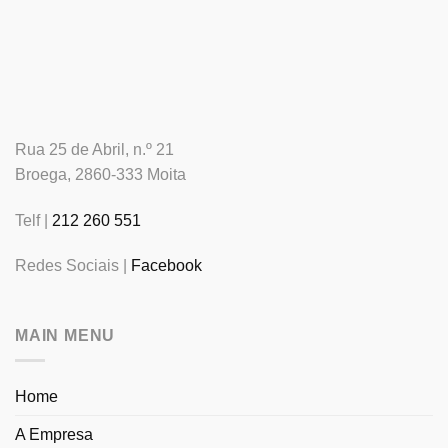
Rua 25 de Abril, n.º 21
Broega, 2860-333 Moita
Telf |
212 260 551
Redes Sociais |
Facebook
MAIN MENU
Home
A Empresa