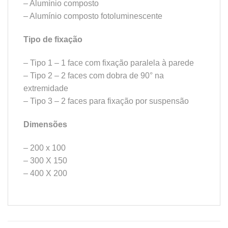
– Alumínio composto
– Alumínio composto fotoluminescente
Tipo de fixação
– Tipo 1 – 1 face com fixação paralela à parede
– Tipo 2 – 2 faces com dobra de 90° na
extremidade
– Tipo 3 – 2 faces para fixação por suspensão
Dimensões
– 200 x 100
– 300 X 150
– 400 X 200