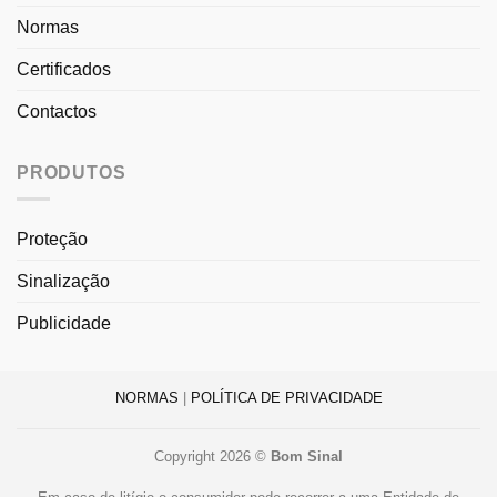
Normas
Certificados
Contactos
PRODUTOS
Proteção
Sinalização
Publicidade
NORMAS
|
POLÍTICA DE PRIVACIDADE
Copyright 2026 ©
Bom Sinal