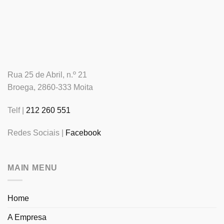
Rua 25 de Abril, n.º 21
Broega, 2860-333 Moita
Telf |
212 260 551
Redes Sociais |
Facebook
MAIN MENU
Home
A Empresa