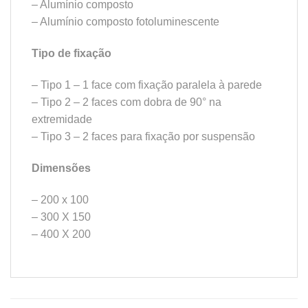
– Alumínio composto
– Alumínio composto fotoluminescente
Tipo de fixação
– Tipo 1 – 1 face com fixação paralela à parede
– Tipo 2 – 2 faces com dobra de 90° na
extremidade
– Tipo 3 – 2 faces para fixação por suspensão
Dimensões
– 200 x 100
– 300 X 150
– 400 X 200