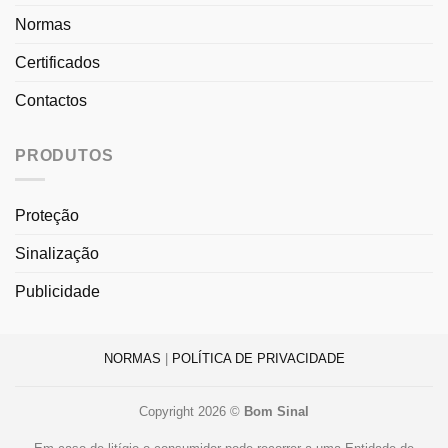
Normas
Certificados
Contactos
PRODUTOS
Proteção
Sinalização
Publicidade
NORMAS
|
POLÍTICA DE PRIVACIDADE
Copyright 2026 ©
Bom Sinal