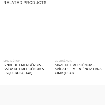
RELATED PRODUCTS
EMERGÊNCIA
EMERGÊNCIA
SINAL DE EMERGÊNCIA –
SINAL DE EMERGÊNCIA –
SAÍDA DE EMERGÊNCIA À
SAÍDA DE EMERGÊNCIA PARA
ESQUERDA (E148)
CIMA (E139)