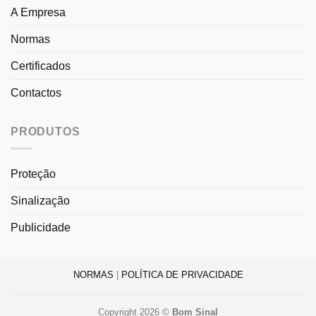
A Empresa
Normas
Certificados
Contactos
PRODUTOS
Proteção
Sinalização
Publicidade
NORMAS
|
POLÍTICA DE PRIVACIDADE
Copyright 2026 ©
Bom Sinal