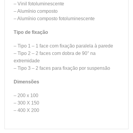
– Vinil fotoluminescente
– Alumínio composto
– Alumínio composto fotoluminescente
Tipo de fixação
– Tipo 1 – 1 face com fixação paralela à parede
– Tipo 2 – 2 faces com dobra de 90° na
extremidade
– Tipo 3 – 2 faces para fixação por suspensão
Dimensões
– 200 x 100
– 300 X 150
– 400 X 200