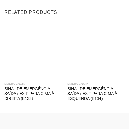
RELATED PRODUCTS
EMERGÊNCIA
EMERGÊNCIA
SINAL DE EMERGÊNCIA –
SINAL DE EMERGÊNCIA –
SAÍDA / EXIT PARA CIMA À
SAÍDA / EXIT PARA CIMA À
DIREITA (E133)
ESQUERDA (E134)