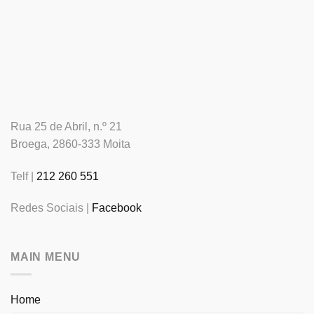
Rua 25 de Abril, n.º 21
Broega, 2860-333 Moita
Telf |
212 260 551
Redes Sociais |
Facebook
MAIN MENU
Home