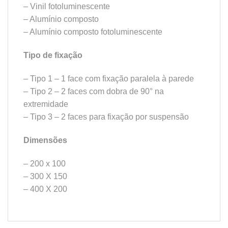
– Vinil fotoluminescente
– Alumínio composto
– Alumínio composto fotoluminescente
Tipo de fixação
– Tipo 1 – 1 face com fixação paralela à parede
– Tipo 2 – 2 faces com dobra de 90° na
extremidade
– Tipo 3 – 2 faces para fixação por suspensão
Dimensões
– 200 x 100
– 300 X 150
– 400 X 200