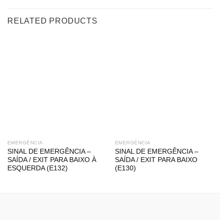
RELATED PRODUCTS
EMERGÊNCIA
EMERGÊNCIA
SINAL DE EMERGÊNCIA –
SINAL DE EMERGÊNCIA –
SAÍDA / EXIT PARA BAIXO À
SAÍDA / EXIT PARA BAIXO
ESQUERDA (E132)
(E130)