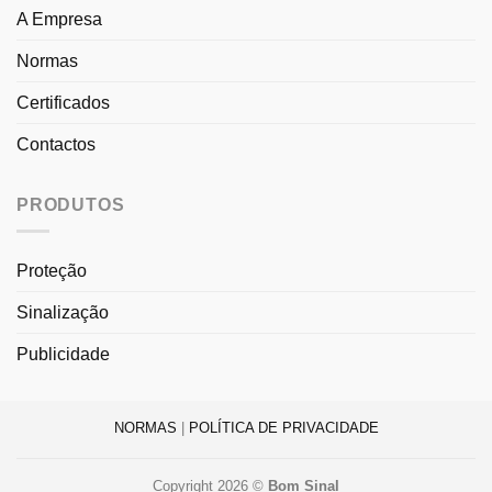
A Empresa
Normas
Certificados
Contactos
PRODUTOS
Proteção
Sinalização
Publicidade
NORMAS
|
POLÍTICA DE PRIVACIDADE
Copyright 2026 ©
Bom Sinal