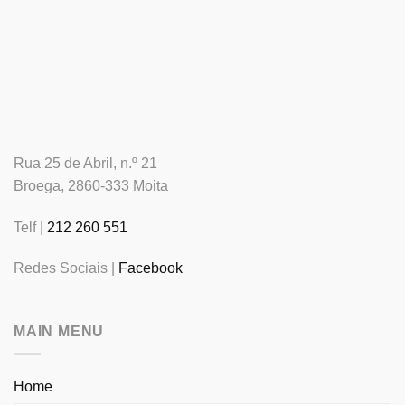
Rua 25 de Abril, n.º 21
Broega, 2860-333 Moita
Telf |
212 260 551
Redes Sociais |
Facebook
MAIN MENU
Home