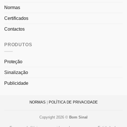
Normas
Certificados
Contactos
PRODUTOS
Proteção
Sinalização
Publicidade
NORMAS
|
POLÍTICA DE PRIVACIDADE
Copyright 2026 ©
Bom Sinal