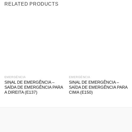
RELATED PRODUCTS
EMERGÊNCIA
EMERGÊNCIA
SINAL DE EMERGÊNCIA –
SINAL DE EMERGÊNCIA –
SAÍDA DE EMERGÊNCIA PARA
SAÍDA DE EMERGÊNCIA PARA
A DIREITA (E137)
CIMA (E150)