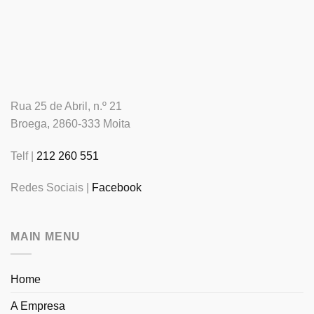
Rua 25 de Abril, n.º 21
Broega, 2860-333 Moita
Telf |
212 260 551
Redes Sociais |
Facebook
MAIN MENU
Home
A Empresa