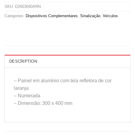
SKU:
D2603040ARN
Categories:
Dispositivos Complementares
,
Sinalização
,
Veículos
DESCRIPTION
– Painel em alumínio com tela refletora de cor
laranja
– Numerada
– Dimensão: 300 x 400 mm