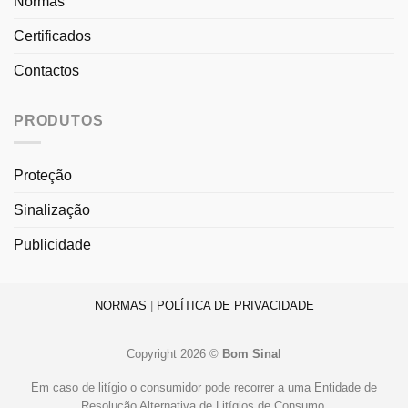
Normas
Certificados
Contactos
PRODUTOS
Proteção
Sinalização
Publicidade
NORMAS
|
POLÍTICA DE PRIVACIDADE
Copyright 2026 ©
Bom Sinal
Em caso de litígio o consumidor pode recorrer a uma Entidade de
Resolução Alternativa de Litígios de Consumo.