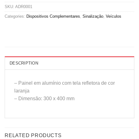
SKU:
ADR0001
Categories:
Dispositivos Complementares
,
Sinalização
,
Veículos
DESCRIPTION
– Painel em alumínio com tela refletora de cor
laranja
– Dimensão: 300 x 400 mm
RELATED PRODUCTS