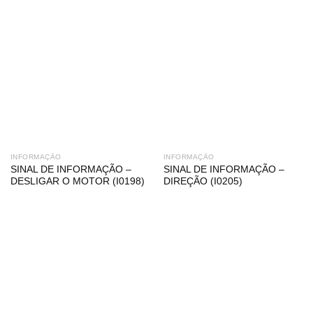
INFORMAÇÃO
INFORMAÇÃO
SINAL DE INFORMAÇÃO –
SINAL DE INFORMAÇÃO –
DESLIGAR O MOTOR (I0198)
DIREÇÃO (I0205)