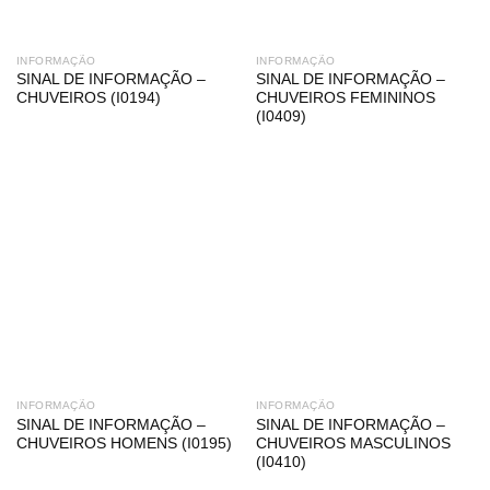
INFORMAÇÃO
INFORMAÇÃO
SINAL DE INFORMAÇÃO –
SINAL DE INFORMAÇÃO –
CHUVEIROS (I0194)
CHUVEIROS FEMININOS
(I0409)
INFORMAÇÃO
INFORMAÇÃO
SINAL DE INFORMAÇÃO –
SINAL DE INFORMAÇÃO –
CHUVEIROS HOMENS (I0195)
CHUVEIROS MASCULINOS
(I0410)