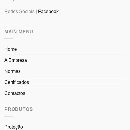
Redes Sociais |
Facebook
MAIN MENU
Home
A Empresa
Normas
Certificados
Contactos
PRODUTOS
Proteção