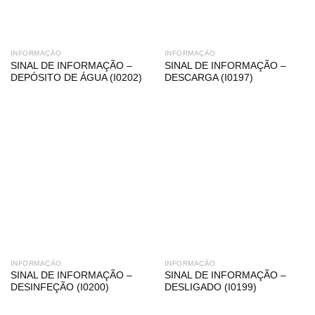
INFORMAÇÃO
INFORMAÇÃO
SINAL DE INFORMAÇÃO –
SINAL DE INFORMAÇÃO –
DEPÓSITO DE ÁGUA (I0202)
DESCARGA (I0197)
INFORMAÇÃO
INFORMAÇÃO
SINAL DE INFORMAÇÃO –
SINAL DE INFORMAÇÃO –
DESINFEÇÃO (I0200)
DESLIGADO (I0199)