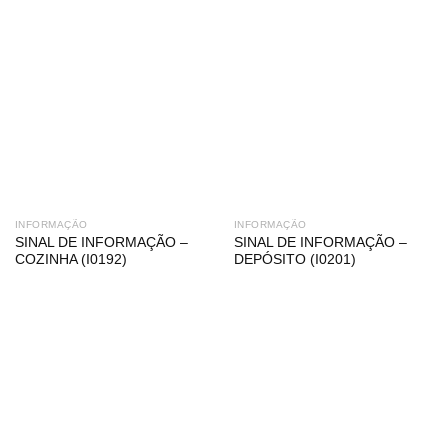
INFORMAÇÃO
INFORMAÇÃO
SINAL DE INFORMAÇÃO –
SINAL DE INFORMAÇÃO –
COZINHA (I0192)
DEPÓSITO (I0201)