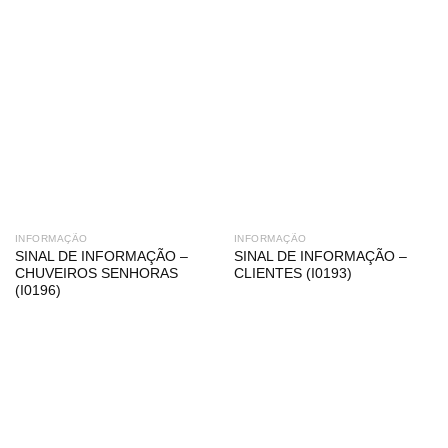
INFORMAÇÃO
INFORMAÇÃO
SINAL DE INFORMAÇÃO –
SINAL DE INFORMAÇÃO –
CHUVEIROS SENHORAS
CLIENTES (I0193)
(I0196)