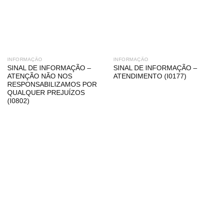
INFORMAÇÃO
INFORMAÇÃO
SINAL DE INFORMAÇÃO –
SINAL DE INFORMAÇÃO –
ATENÇÃO NÃO NOS
ATENDIMENTO (I0177)
RESPONSABILIZAMOS POR
QUALQUER PREJUÍZOS
(I0802)