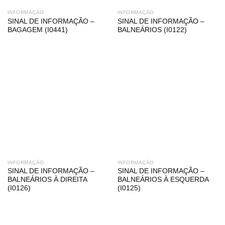
INFORMAÇÃO
INFORMAÇÃO
SINAL DE INFORMAÇÃO –
SINAL DE INFORMAÇÃO –
BAGAGEM (I0441)
BALNEÁRIOS (I0122)
INFORMAÇÃO
INFORMAÇÃO
SINAL DE INFORMAÇÃO –
SINAL DE INFORMAÇÃO –
BALNEÁRIOS À DIREITA
BALNEÁRIOS À ESQUERDA
(I0126)
(I0125)