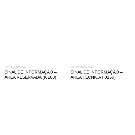
INFORMAÇÃO
INFORMAÇÃO
SINAL DE INFORMAÇÃO –
SINAL DE INFORMAÇÃO –
ÁREA RESERVADA (I0168)
ÁREA TÉCNICA (I0169)