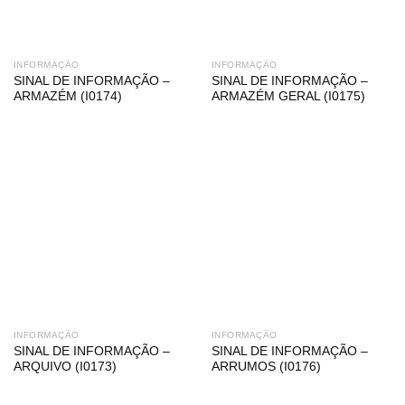
INFORMAÇÃO
INFORMAÇÃO
SINAL DE INFORMAÇÃO –
SINAL DE INFORMAÇÃO –
ARMAZÉM (I0174)
ARMAZÉM GERAL (I0175)
INFORMAÇÃO
INFORMAÇÃO
SINAL DE INFORMAÇÃO –
SINAL DE INFORMAÇÃO –
ARQUIVO (I0173)
ARRUMOS (I0176)