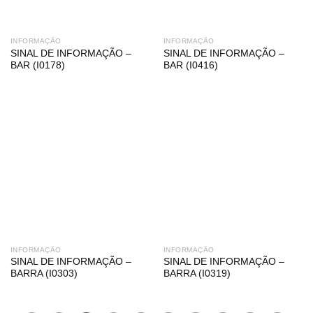
INFORMAÇÃO
INFORMAÇÃO
SINAL DE INFORMAÇÃO –
SINAL DE INFORMAÇÃO –
BAR (I0178)
BAR (I0416)
INFORMAÇÃO
INFORMAÇÃO
SINAL DE INFORMAÇÃO –
SINAL DE INFORMAÇÃO –
BARRA (I0303)
BARRA (I0319)