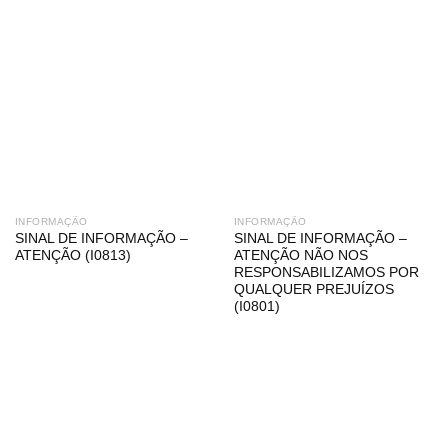
INFORMAÇÃO
INFORMAÇÃO
SINAL DE INFORMAÇÃO –
SINAL DE INFORMAÇÃO –
ATENÇÃO (I0813)
ATENÇÃO NÃO NOS
RESPONSABILIZAMOS POR
QUALQUER PREJUÍZOS
(I0801)