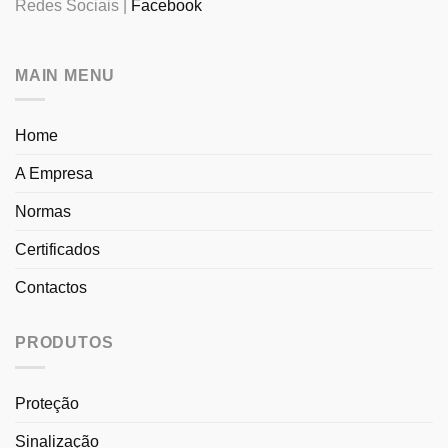
Redes Sociais |
Facebook
MAIN MENU
Home
A Empresa
Normas
Certificados
Contactos
PRODUTOS
Proteção
Sinalização