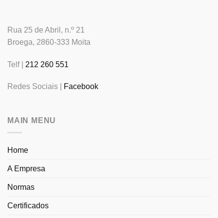
Rua 25 de Abril, n.º 21
Broega, 2860-333 Moita
Telf |
212 260 551
Redes Sociais |
Facebook
MAIN MENU
Home
A Empresa
Normas
Certificados