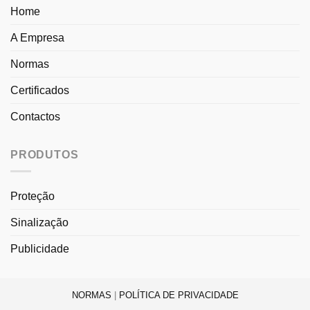
Home
A Empresa
Normas
Certificados
Contactos
PRODUTOS
Proteção
Sinalização
Publicidade
NORMAS
|
POLÍTICA DE PRIVACIDADE