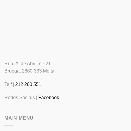
Rua 25 de Abril, n.º 21
Broega, 2860-333 Moita
Telf |
212 260 551
Redes Sociais |
Facebook
MAIN MENU