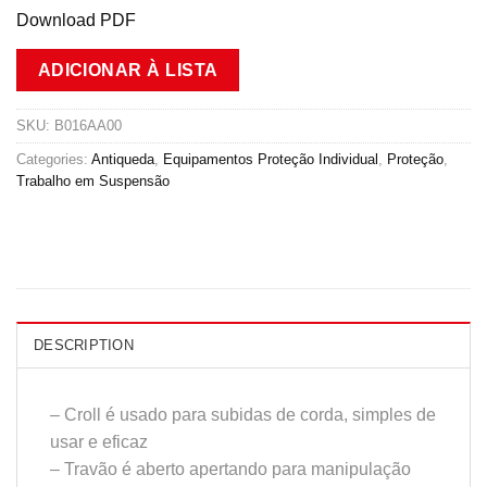
Download PDF
ADICIONAR À LISTA
SKU:
B016AA00
Categories:
Antiqueda
,
Equipamentos Proteção Individual
,
Proteção
,
Trabalho em Suspensão
DESCRIPTION
– Croll é usado para subidas de corda, simples de
usar e eficaz
– Travão é aberto apertando para manipulação