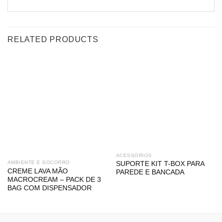
RELATED PRODUCTS
ACESSÓRIOS
AMBIENTE E SOCORRO
SUPORTE KIT T-BOX PARA
CREME LAVA MÃO
PAREDE E BANCADA
MACROCREAM – PACK DE 3
BAG COM DISPENSADOR