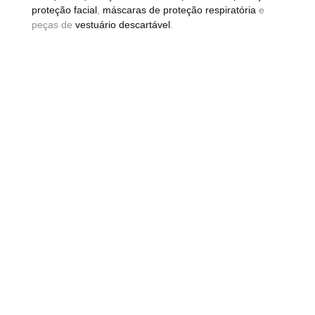
proteção facial
,
máscaras de proteção respiratória
e
peças de
vestuário descartável
.