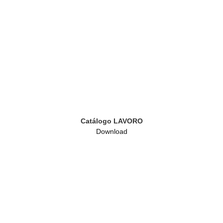
Catálogo LAVORO
Download