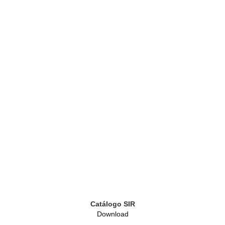
Catálogo SIR
Download