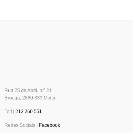
Rua 25 de Abril, n.º 21
Broega, 2860-333 Moita
Telf |
212 260 551
Redes Sociais |
Facebook