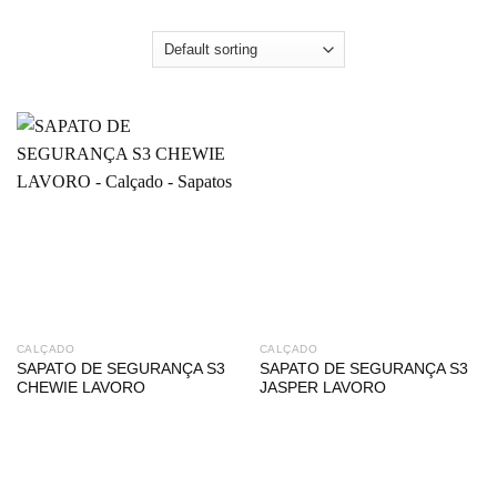
CALÇADO
CALÇADO
SAPATO DE SEGURANÇA S3
SAPATO DE SEGURANÇA S3
CHEWIE LAVORO
JASPER LAVORO