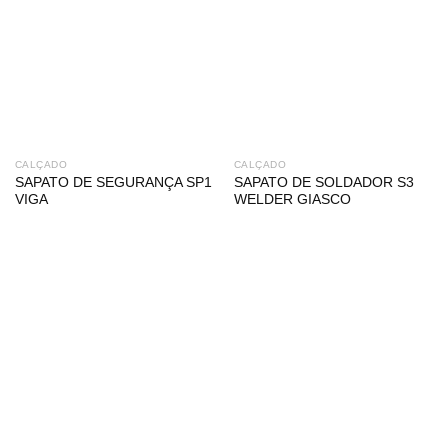
CALÇADO
CALÇADO
SAPATO DE SEGURANÇA SP1
SAPATO DE SOLDADOR S3
VIGA
WELDER GIASCO