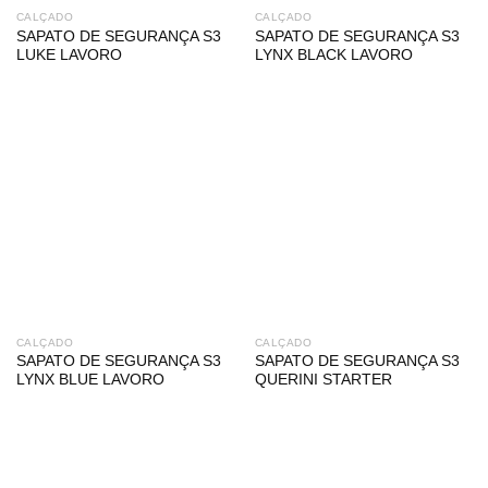
CALÇADO
CALÇADO
SAPATO DE SEGURANÇA S3
SAPATO DE SEGURANÇA S3
LUKE LAVORO
LYNX BLACK LAVORO
CALÇADO
CALÇADO
SAPATO DE SEGURANÇA S3
SAPATO DE SEGURANÇA S3
LYNX BLUE LAVORO
QUERINI STARTER