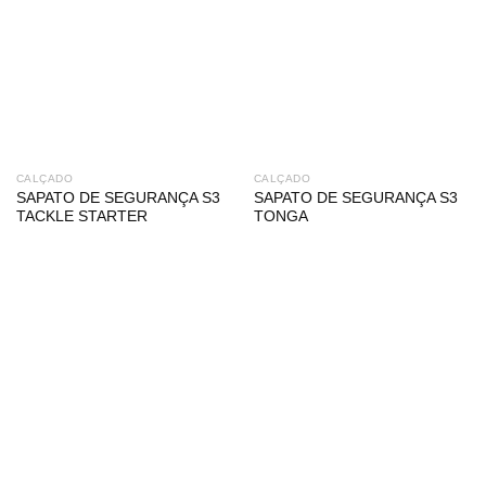
CALÇADO
CALÇADO
SAPATO DE SEGURANÇA S3
SAPATO DE SEGURANÇA S3
TACKLE STARTER
TONGA