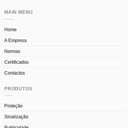
MAIN MENU
Home
A Empresa
Normas
Certificados
Contactos
PRODUTOS
Proteção
Sinalização
Publicidade