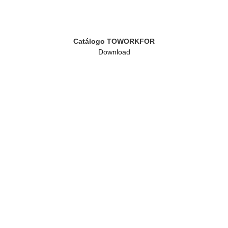
Catálogo TOWORKFOR
Download