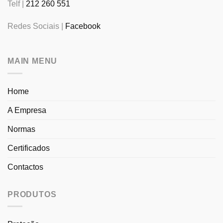
Telf |
212 260 551
Redes Sociais |
Facebook
MAIN MENU
Home
A Empresa
Normas
Certificados
Contactos
PRODUTOS