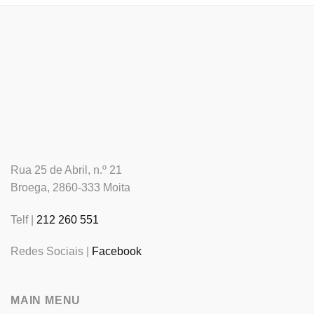
Rua 25 de Abril, n.º 21
Broega, 2860-333 Moita
Telf |
212 260 551
Redes Sociais |
Facebook
MAIN MENU