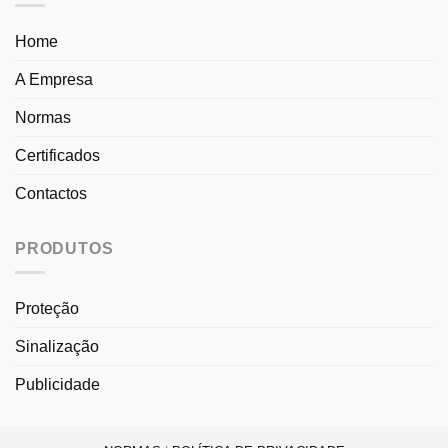
Home
A Empresa
Normas
Certificados
Contactos
PRODUTOS
Proteção
Sinalização
Publicidade