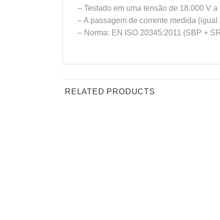
– Testado em uma tensão de 18.000 V a
– A passagem de corrente medida (igual 
– Norma: EN ISO 20345:2011 (SBP + S
RELATED PRODUCTS