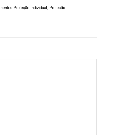
mentos Proteção Individual
,
Proteção