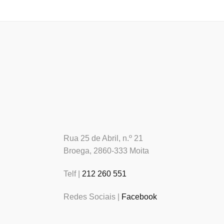
Rua 25 de Abril, n.º 21
Broega, 2860-333 Moita
Telf |
212 260 551
Redes Sociais |
Facebook