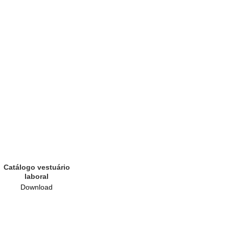
Catálogo vestuário
laboral
Download