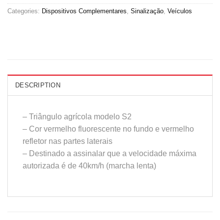
Categories:
Dispositivos Complementares
,
Sinalização
,
Veículos
DESCRIPTION
– Triângulo agrícola modelo S2
– Cor vermelho fluorescente no fundo e vermelho
refletor nas partes laterais
– Destinado a assinalar que a velocidade máxima
autorizada é de 40km/h (marcha lenta)