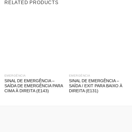
RELATED PRODUCTS
EMERGÊNCIA
EMERGÊNCIA
SINAL DE EMERGÊNCIA –
SINAL DE EMERGÊNCIA –
SAÍDA DE EMERGÊNCIA PARA
SAÍDA / EXIT PARA BAIXO À
CIMA À DIREITA (E143)
DIREITA (E131)