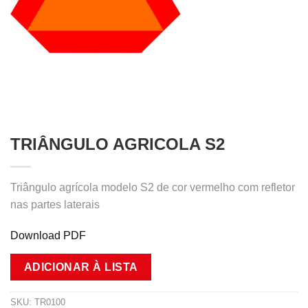
TRIÂNGULO AGRICOLA S2
Triângulo agrícola modelo S2 de cor vermelho com refletor
nas partes laterais
Download PDF
ADICIONAR À LISTA
SKU:
TR0100