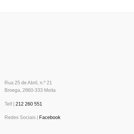
Rua 25 de Abril, n.º 21
Broega, 2860-333 Moita
Telf |
212 260 551
Redes Sociais |
Facebook