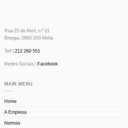
Rua 25 de Abril, n.º 21
Broega, 2860-333 Moita
Telf |
212 260 551
Redes Sociais |
Facebook
MAIN MENU
Home
A Empresa
Normas