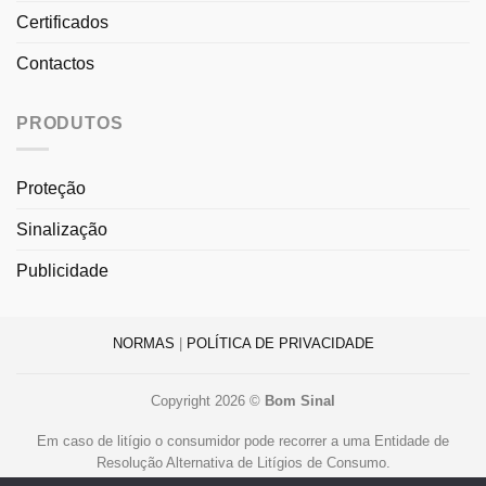
Certificados
Contactos
PRODUTOS
Proteção
Sinalização
Publicidade
NORMAS
|
POLÍTICA DE PRIVACIDADE
Copyright 2026 ©
Bom Sinal
Em caso de litígio o consumidor pode recorrer a uma Entidade de
Resolução Alternativa de Litígios de Consumo.
Centro de Arbitragem de Conflitos de Consumo de Lisboa